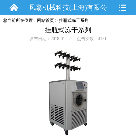
凤翥机械科技(上海)有限公
您当前所在位置：
网站首页
>
挂瓶式冻干系列
司
挂瓶式冻干系列
发布日期：2018-01-22 点击次数：4151