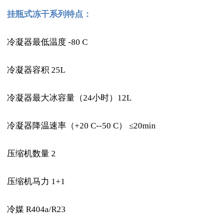
挂瓶式冻干系列特点：
冷凝器最低温度 -80 C
冷凝器容积 25L
冷凝器最大冰容量（24小时）12L
冷凝器降温速率（+20 C--50 C） ≤20min
压缩机数量 2
压缩机马力 1+1
冷媒 R404a/R23